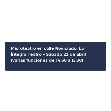
Microteatro en calle Noviciado. La
Íntegra Teatro – Sábado 22 de abril
(varias funciones de 14:30 a 15:30)