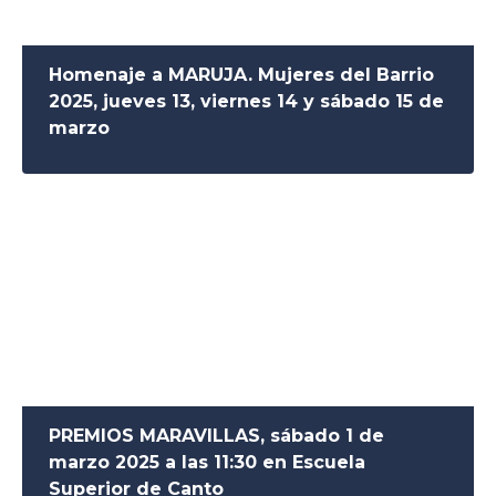
Homenaje a MARUJA. Mujeres del Barrio
2025, jueves 13, viernes 14 y sábado 15 de
marzo
PREMIOS MARAVILLAS, sábado 1 de
marzo 2025 a las 11:30 en Escuela
Superior de Canto