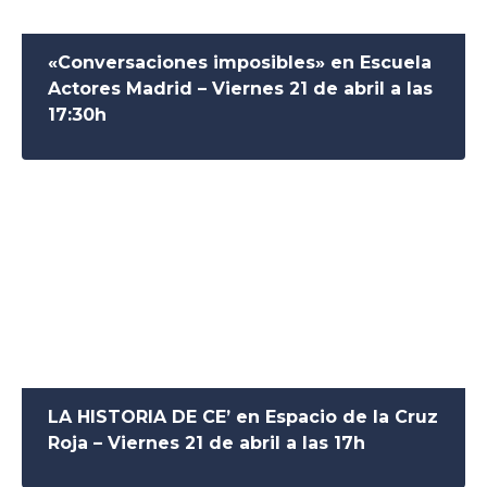
«Conversaciones imposibles» en Escuela
Actores Madrid – Viernes 21 de abril a las
17:30h
LA HISTORIA DE CE’ en Espacio de la Cruz
Roja – Viernes 21 de abril a las 17h