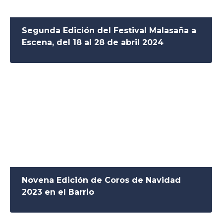
Segunda Edición del Festival Malasaña a
Escena, del 18 al 28 de abril 2024
Novena Edición de Coros de Navidad
2023 en el Barrio