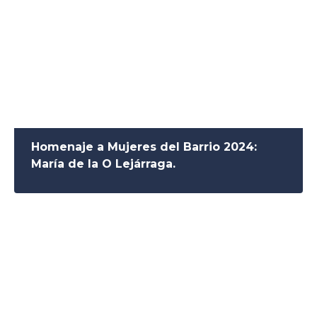
Homenaje a Mujeres del Barrio 2024:
María de la O Lejárraga.