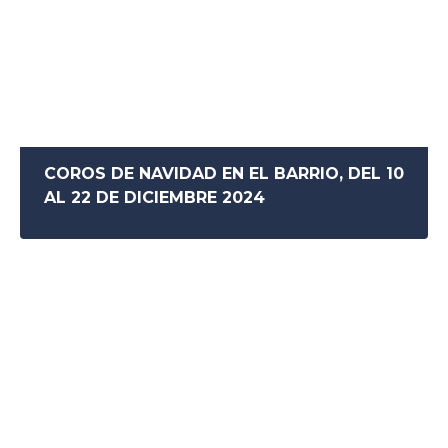
COROS DE NAVIDAD EN EL BARRIO, DEL 10
AL 22 DE DICIEMBRE 2024