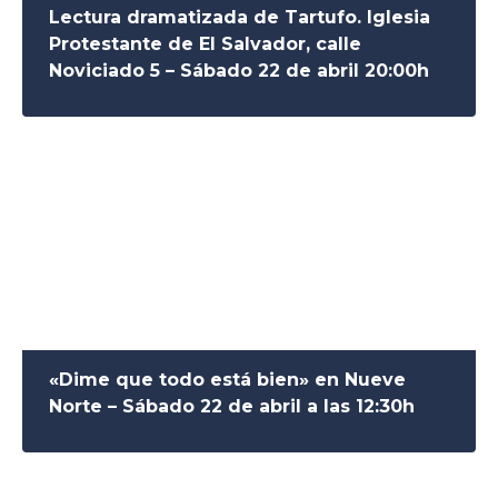
Lectura dramatizada de Tartufo. Iglesia
Protestante de El Salvador, calle
Noviciado 5 – Sábado 22 de abril 20:00h
«Dime que todo está bien» en Nueve
Norte – Sábado 22 de abril a las 12:30h