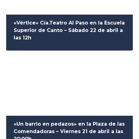
«Vértice» Cía.Teatro Al Paso en la Escuela
Superior de Canto – Sábado 22 de abril a
las 12h
«Un barrio en pedazos» en la Plaza de las
Comendadoras – Viernes 21 de abril a las
20:00h