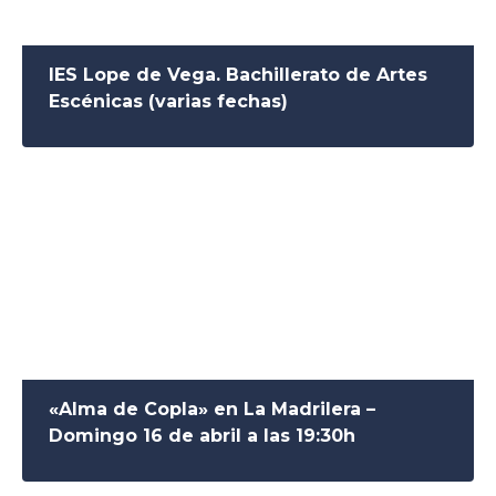
IES Lope de Vega. Bachillerato de Artes
Escénicas (varias fechas)
«Alma de Copla» en La Madrilera –
Domingo 16 de abril a las 19:30h