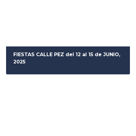
FIESTAS CALLE PEZ del 12 al 15 de JUNIO,
2025