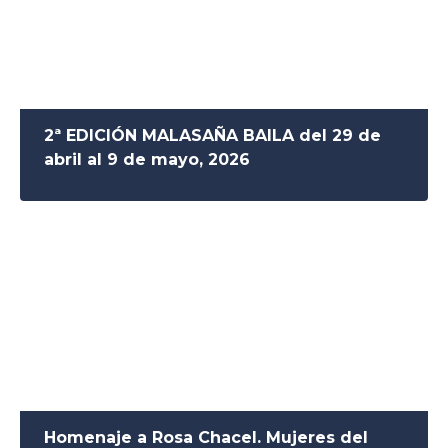
2ª EDICIÓN MALASAÑA BAILA del 29 de
abril al 9 de mayo, 2026
Homenaje a Rosa Chacel. Mujeres del