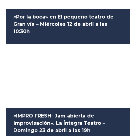
«Por la boca» en El pequeño teatro de
Gran vía – Miércoles 12 de abril a las
10:30h
«IMPRO FRESH- Jam abierta de
improvisación». La Íntegra Teatro –
Domingo 23 de abril a las 19h