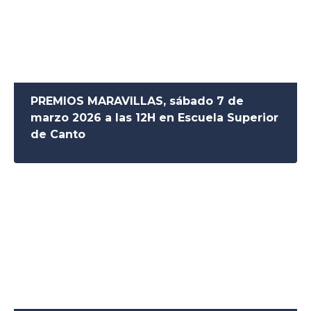
PREMIOS MARAVILLAS, sábado 7 de
marzo 2026 a las 12H en Escuela Superior
de Canto