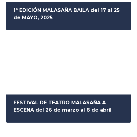
1ª EDICIÓN MALASAÑA BAILA del 17 al 25
de MAYO, 2025
FESTIVAL DE TEATRO MALASAÑA A
ESCENA del 26 de marzo al 8 de abril