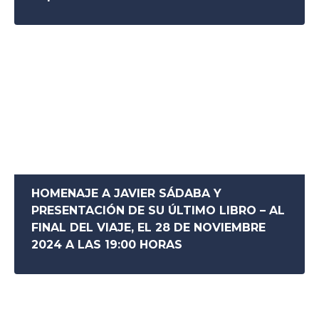
HOMENAJE A JAVIER SÁDABA Y
PRESENTACIÓN DE SU ÚLTIMO LIBRO – AL
FINAL DEL VIAJE, EL 28 DE NOVIEMBRE
2024 A LAS 19:00 HORAS