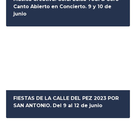
Canto Abierto en Concierto. 9 y 10 de
junio
FIESTAS DE LA CALLE DEL PEZ 2023 POR
SAN ANTONIO. Del 9 al 12 de junio