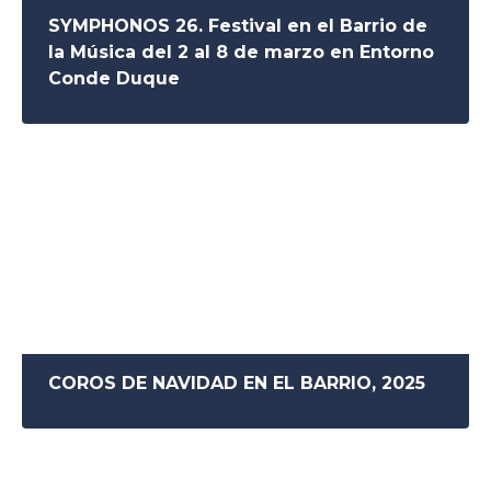
SYMPHONOS 26. Festival en el Barrio de
la Música del 2 al 8 de marzo en Entorno
Conde Duque
COROS DE NAVIDAD EN EL BARRIO, 2025