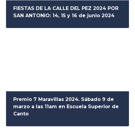
FIESTAS DE LA CALLE DEL PEZ 2024 POR
SAN ANTONIO: 14, 15 y 16 de junio 2024
Premio 7 Maravillas 2024. Sábado 9 de
marzo a las 11am en Escuela Superior de
Canto