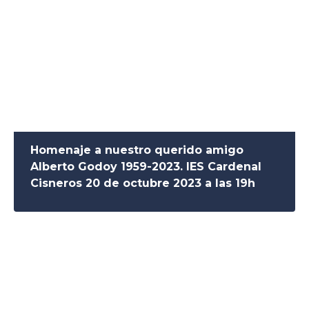
Homenaje a nuestro querido amigo
Alberto Godoy 1959-2023. IES Cardenal
Cisneros 20 de octubre 2023 a las 19h