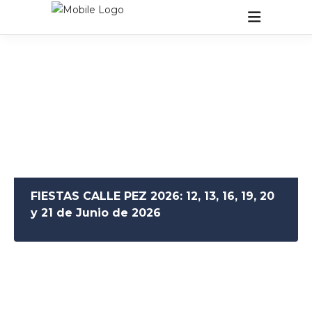
FIESTAS CALLE PEZ 2026: 12, 13, 16, 19, 20
y 21 de Junio de 2026