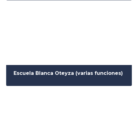
Escuela Blanca Oteyza (varias funciones)