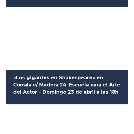
«Los gigantes en Shakespeare» en
Corrala c/ Madera 24. Escuela para el Arte
del Actor – Domingo 23 de abril a las 18h