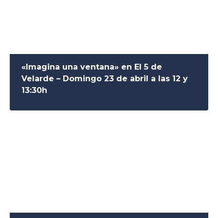
«Imagina una ventana» en El 5 de
Velarde – Domingo 23 de abril a las 12 y
13:30h