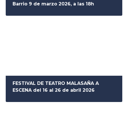
Barrio 9 de marzo 2026, a las 18h
FESTIVAL DE TEATRO MALASAÑA A
ESCENA del 16 al 26 de abril 2026