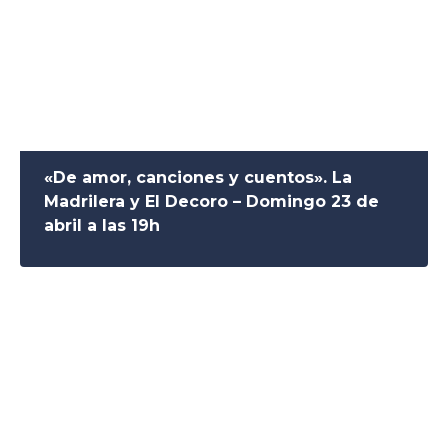
«De amor, canciones y cuentos». La
Madrilera y El Decoro – Domingo 23 de
abril a las 19h