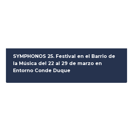
SYMPHONOS 25. Festival en el Barrio de
la Música del 22 al 29 de marzo en
Entorno Conde Duque