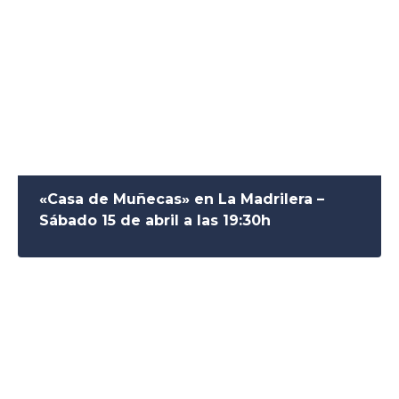
«Casa de Muñecas» en La Madrilera –
Sábado 15 de abril a las 19:30h