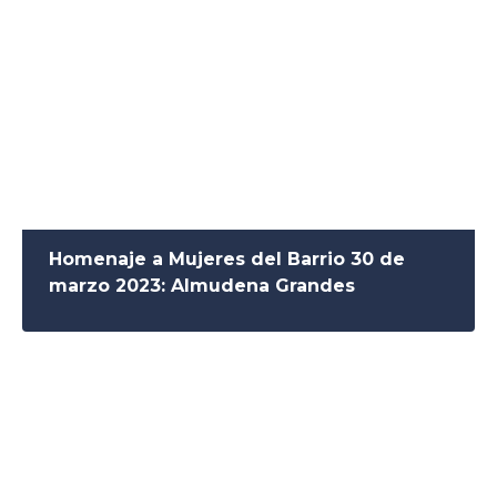
Homenaje a Mujeres del Barrio 30 de
marzo 2023: Almudena Grandes