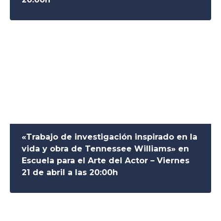
«Trabajo de investigación inspirado en la
vida y obra de Tennessee Williams» en
Escuela para el Arte del Actor – Viernes
21 de abril a las 20:00h