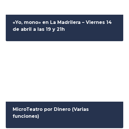
«Yo, mono» en La Madrilera – Viernes 14
de abril a las 19 y 21h
MicroTeatro por Dinero (Varias
funciones)