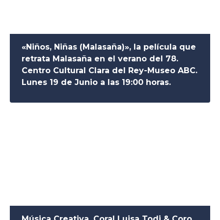
«Niños, Niñas (Malasaña)», la película que
retrata Malasaña en el verano del 78.
Centro Cultural Clara del Rey-Museo ABC.
Lunes 19 de Junio a las 19:00 horas.
Música Creativa. Coral Luisa Todi & Coro