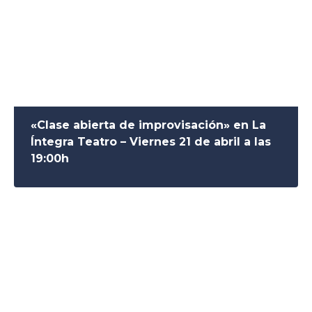
«Clase abierta de improvisación» en La
Íntegra Teatro – Viernes 21 de abril a las
19:00h