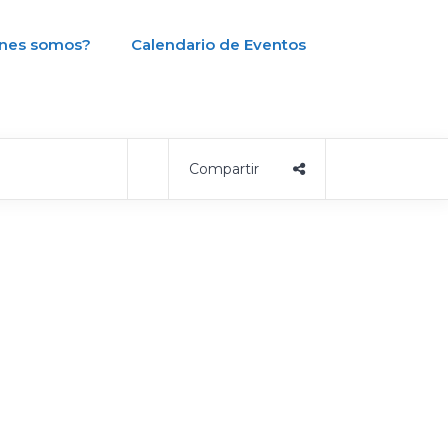
nes somos?
Calendario de Eventos