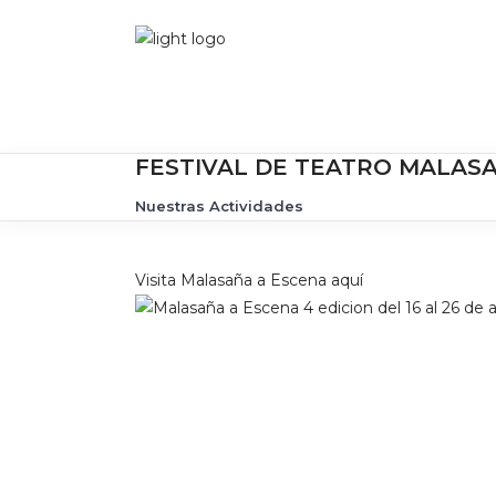
FESTIVAL DE TEATRO MALASAÑA
Nuestras Actividades
Visita Malasaña a Escena aquí