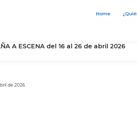
Home
¿Quié
 A ESCENA del 16 al 26 de abril 2026