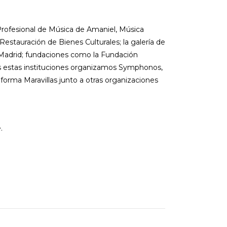
rofesional de Música de Amaniel, Música
Restauración de Bienes Culturales; la galería de
 Madrid; fundaciones como la Fundación
as estas instituciones organizamos Symphonos,
orma Maravillas junto a otras organizaciones
.