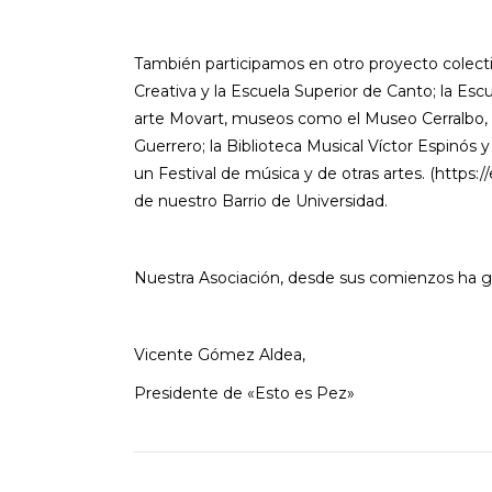
También participamos en otro proyecto colect
Creativa y la Escuela Superior de Canto; la Esc
arte Movart, museos como el Museo Cerralbo, 
Guerrero; la Biblioteca Musical Víctor Espin
un Festival de música y de otras artes. (http
de nuestro Barrio de Universidad.
Nuestra Asociación, desde sus comienzos ha gen
Vicente Gómez Aldea,
Presidente de «Esto es Pez»