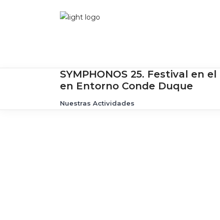
SYMPHONOS 25. Festival en el B
en Entorno Conde Duque
Nuestras Actividades