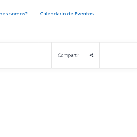
nes somos?
Calendario de Eventos