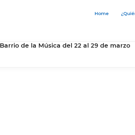
Home
¿Quié
arrio de la Música del 22 al 29 de marzo