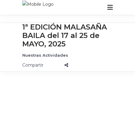
1ª EDICIÓN MALASAÑA
BAILA del 17 al 25 de
MAYO, 2025
Nuestras Actividades