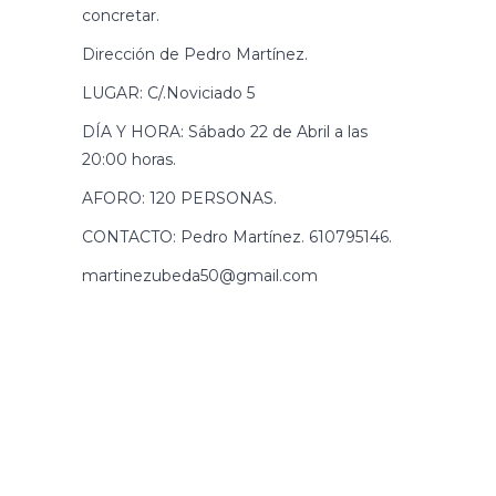
concretar.
Dirección de Pedro Martínez.
LUGAR: C/.Noviciado 5
DÍA Y HORA: Sábado 22 de Abril a las
20:00 horas.
AFORO: 120 PERSONAS.
CONTACTO: Pedro Martínez. 610795146.
martinezubeda50@gmail.com