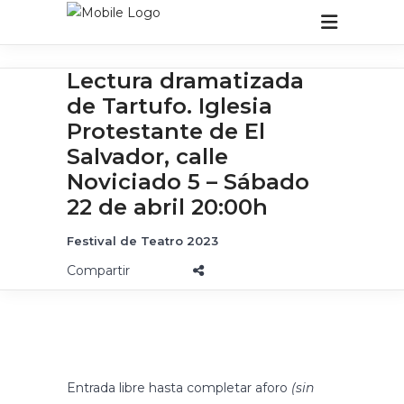
Lectura dramatizada
de Tartufo. Iglesia
Protestante de El
Salvador, calle
Noviciado 5 – Sábado
22 de abril 20:00h
Festival de Teatro 2023
Entrada libre hasta completar aforo
(sin