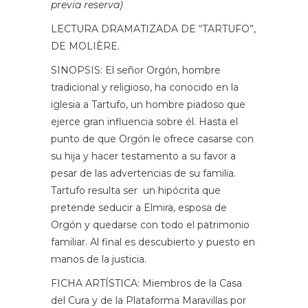
previa reserva)
LECTURA DRAMATIZADA DE “TARTUFO”,
DE MOLIÈRE.
SINOPSIS: El señor Orgón, hombre
tradicional y religioso, ha conocido en la
iglesia a Tartufo, un hombre piadoso que
ejerce gran influencia sobre él. Hasta el
punto de que Orgón le ofrece casarse con
su hija y hacer testamento a su favor a
pesar de las advertencias de su familia.
Tartufo resulta ser un hipócrita que
pretende seducir a Elmira, esposa de
Orgón y quedarse con todo el patrimonio
familiar. Al final es descubierto y puesto en
manos de la justicia.
FICHA ARTÍSTICA: Miembros de la Casa
del Cura y de la Plataforma Maravillas por