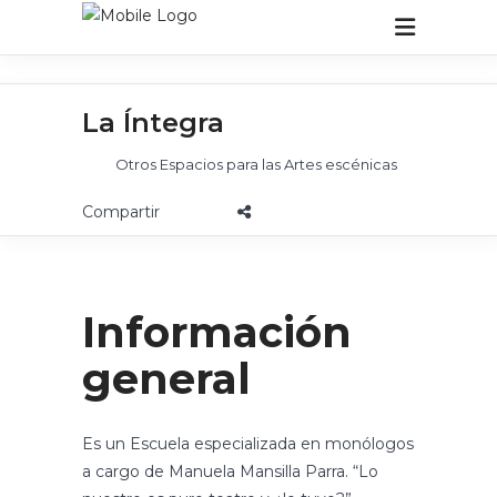
La Íntegra
Otros Espacios para las Artes escénicas
Información
general
Es un Escuela especializada en monólogos
a cargo de Manuela Mansilla Parra. “Lo