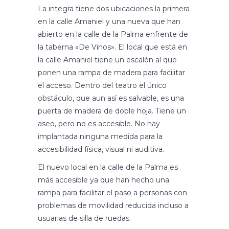
La integra tiene dos ubicaciones la primera
en la calle Amaniel y una nueva que han
abierto en la calle de la Palma enfrente de
la taberna «De Vinos». El local que está en
la calle Amaniel tiene un escalón al que
ponen una rampa de madera para facilitar
el acceso. Dentro del teatro el único
obstáculo, que aun así es salvable, es una
puerta de madera de doble hoja. Tiene un
aseo, pero no es accesible. No hay
implantada ninguna medida para la
accesibilidad física, visual ni auditiva.
El nuevo local en la calle de la Palma es
más accesible ya que han hecho una
rampa para facilitar el paso a personas con
problemas de movilidad reducida incluso a
usuarias de silla de ruedas.