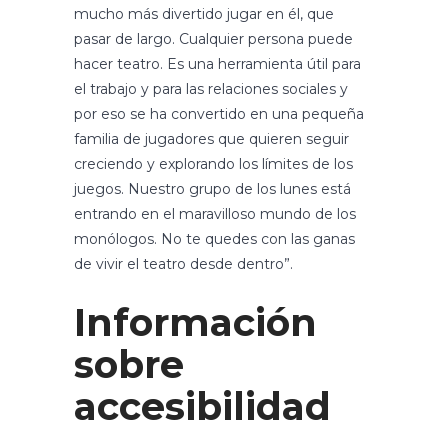
mucho más divertido jugar en él, que
pasar de largo. Cualquier persona puede
hacer teatro. Es una herramienta útil para
el trabajo y para las relaciones sociales y
por eso se ha convertido en una pequeña
familia de jugadores que quieren seguir
creciendo y explorando los límites de los
juegos. Nuestro grupo de los lunes está
entrando en el maravilloso mundo de los
monólogos. No te quedes con las ganas
de vivir el teatro desde dentro”.
Información
sobre
accesibilidad