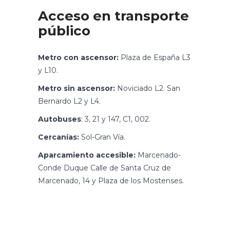
Acceso en transporte
público
Metro con ascensor:
Plaza de España L3
y L10.
Metro sin ascensor:
Noviciado L2. San
Bernardo L2 y L4.
Autobuses
: 3, 21 y 147, C1, 002.
Cercanías:
Sol-Gran Vía.
Aparcamiento accesible:
Marcenado-
Conde Duque Calle de Santa Cruz de
Marcenado, 14 y Plaza de los Mostenses.