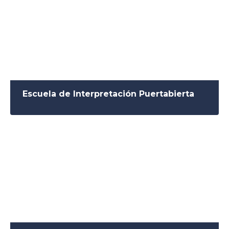
Escuela de Interpretación Puertabierta