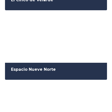
Espacio Nueve Norte