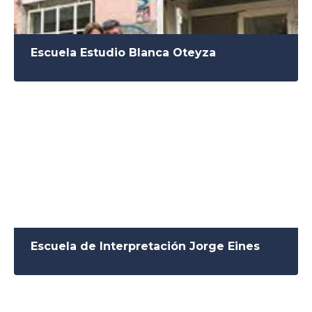
Escuela Estudio Blanca Oteyza
Escuela de Interpretación Jorge Eines