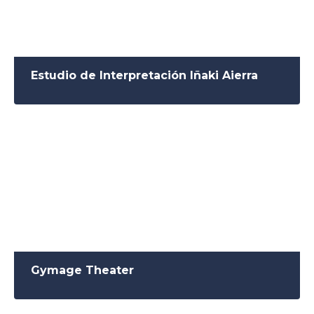
Estudio de Interpretación Iñaki Aierra
Gymage Theater