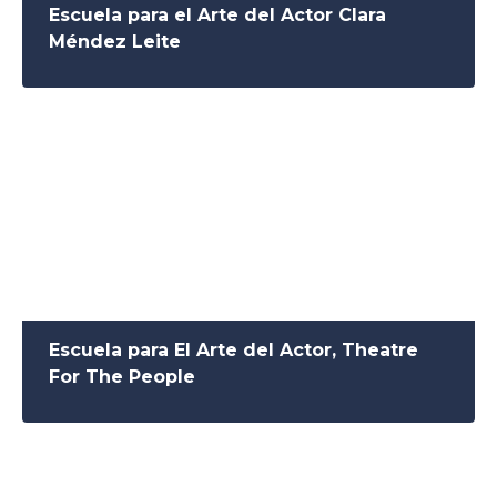
Escuela para el Arte del Actor Clara
Méndez Leite
Escuela para El Arte del Actor, Theatre
For The People