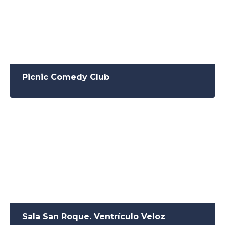
Picnic Comedy Club
Sala San Roque. Ventrículo Veloz