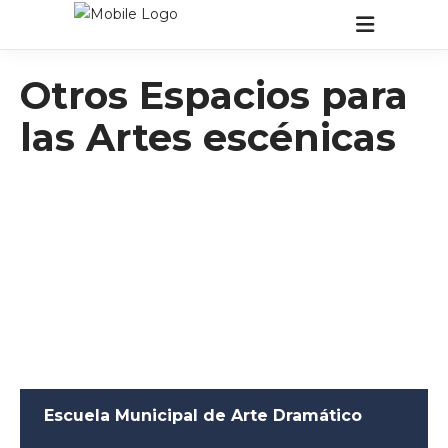
Otros Espacios para
las Artes escénicas
Escuela Municipal de Arte Dramático