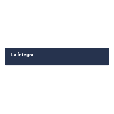
La Íntegra