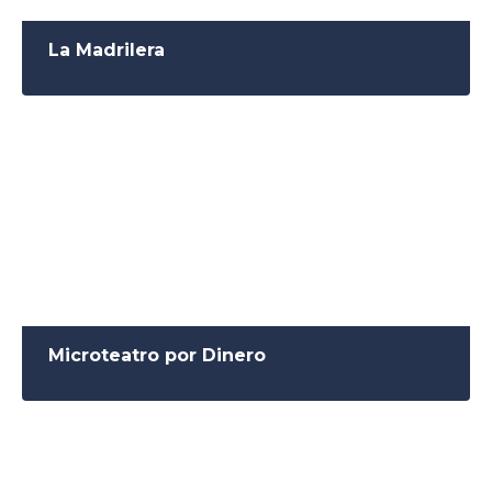
La Madrilera
Microteatro por Dinero