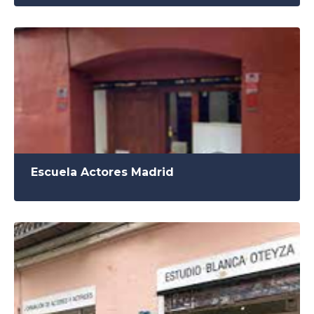
Escuela Actores Madrid