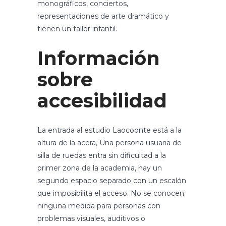
monográficos, conciertos,
representaciones de arte dramático y
tienen un taller infantil.
Información
sobre
accesibilidad
La entrada al estudio Laocoonte está a la
altura de la acera, Una persona usuaria de
silla de ruedas entra sin dificultad a la
primer zona de la academia, hay un
segundo espacio separado con un escalón
que imposibilita el acceso. No se conocen
ninguna medida para personas con
problemas visuales, auditivos o