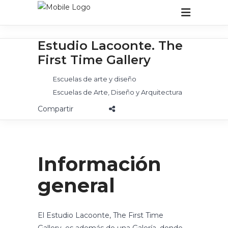
Estudio Lacoonte. The
First Time Gallery
Escuelas de arte y diseño
Escuelas de Arte, Diseño y Arquitectura
Información
general
El Estudio Lacoonte, The First Time
Gallery, es además de una Galería, donde