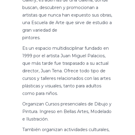
buscan, descubren y promocionan a
artistas que nunca han expuesto sus obras,
una Escuela de Arte que sirve de estudio a
gran variedad de
pintores.
Es un espacio multidisciplinar fundado en
1999 por el artista Juan Miguel Palacios,
que más tarde fue traspasado a su actual
director, Juan Tena. Ofrece todo tipo de
cursos y talleres relacionados con las artes
plásticas y visuales, tanto para adultos
como para niños.
Organizan Cursos presenciales de Dibujo y
Pintura. Ingreso en Bellas Artes, Modelado
e Ilustración.
También organizan actividades culturales,