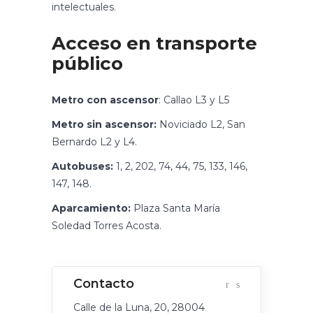
intelectuales.
Acceso en transporte
público
Metro con ascensor
: Callao L3 y L5
Metro sin ascensor:
Noviciado L2, San
Bernardo L2 y L4.
Autobuses:
1, 2, 202, 74, 44, 75, 133, 146,
147, 148.
Aparcamiento:
Plaza Santa María
Soledad Torres Acosta.
Calle de la Luna, 20, 28004