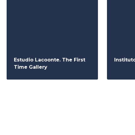
Estudio Lacoonte. The First
Institu
Time Gallery