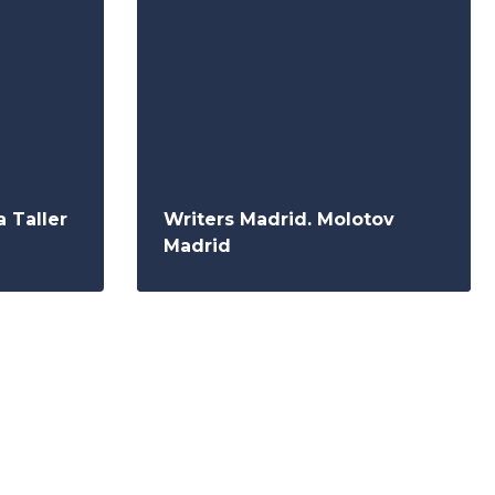
 Taller
Writers Madrid. Molotov
Madrid