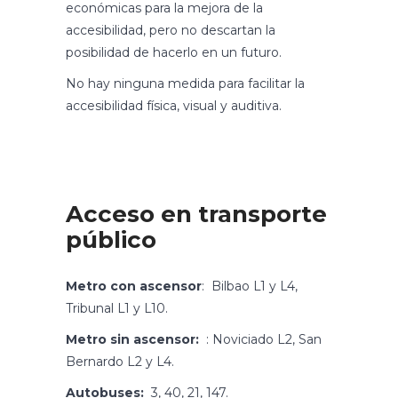
económicas para la mejora de la
accesibilidad, pero no descartan la
posibilidad de hacerlo en un futuro.
No hay ninguna medida para facilitar la
accesibilidad física, visual y auditiva.
Acceso en transporte
público
Metro con ascensor
: Bilbao L1 y L4,
Tribunal L1 y L10.
Metro sin ascensor:
: Noviciado L2, San
Bernardo L2 y L4.
Autobuses:
3, 40, 21, 147.