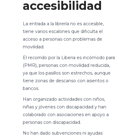
accesibilidad
La entrada a la librería no es accesible,
tiene varios escalones que dificulta el
acceso a personas con problemas de
movilidad.
El recorrido por la Liberia es incómodo para
(PMR), personas con movilidad reducida,
ya que los pasillos son estrechos, aunque
tiene zonas de descanso con asientos o
bancos.
Han organizado actividades con niños,
niñas y jóvenes con discapacidad y han
colaborado con asociaciones en apoyo a
personas con discapacidad.
No han dado subvenciones ni ayudas