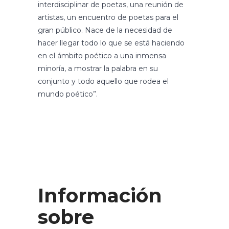
interdisciplinar de poetas, una reunión de
artistas, un encuentro de poetas para el
gran público. Nace de la necesidad de
hacer llegar todo lo que se está haciendo
en el ámbito poético a una inmensa
minoría, a mostrar la palabra en su
conjunto y todo aquello que rodea el
mundo poético”.
Información
sobre