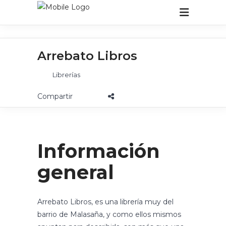
Arrebato Libros
Librerías
Información
general
Arrebato Libros, es una librería muy del
barrio de Malasaña, y como ellos mismos