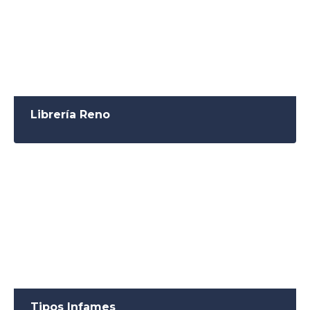
Librería Reno
Tipos Infames