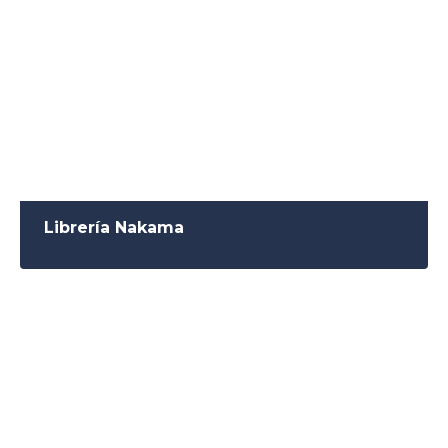
Librería Nakama