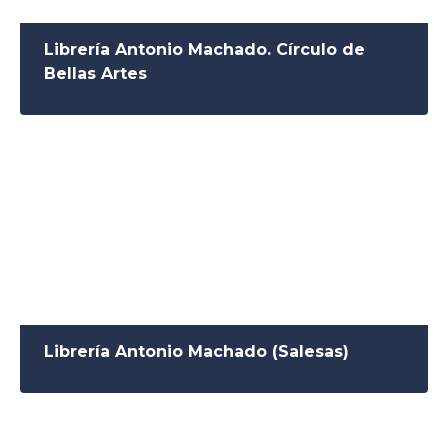
Librería Antonio Machado. Círculo de
Bellas Artes
Librería Antonio Machado (Salesas)