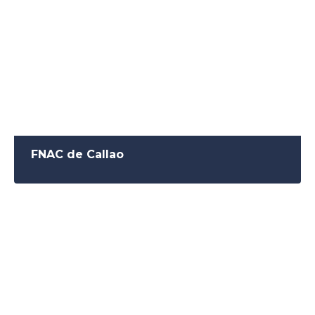
FNAC de Callao