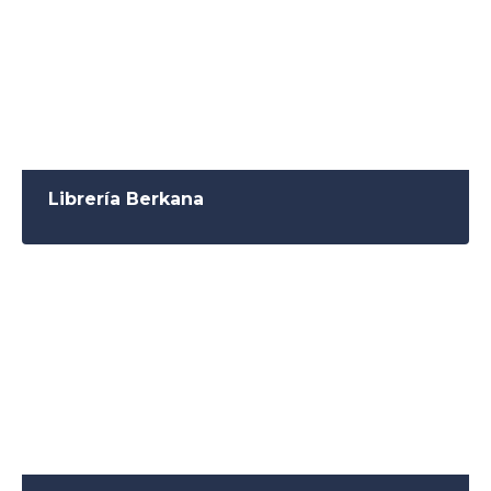
Librería Berkana