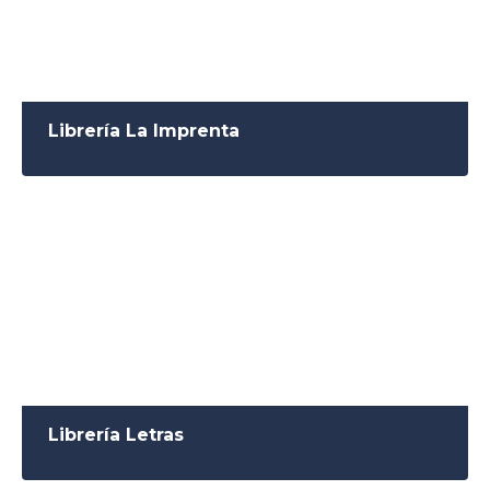
Librería La Imprenta
Librería Letras