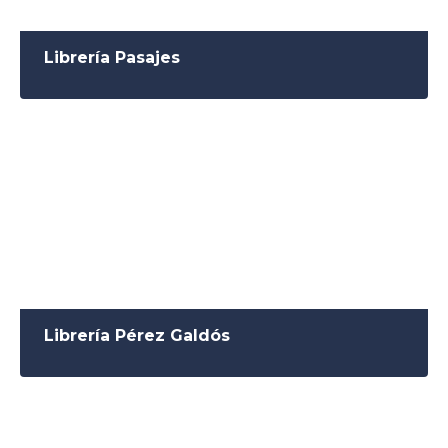
Librería Pasajes
Librería Pérez Galdós