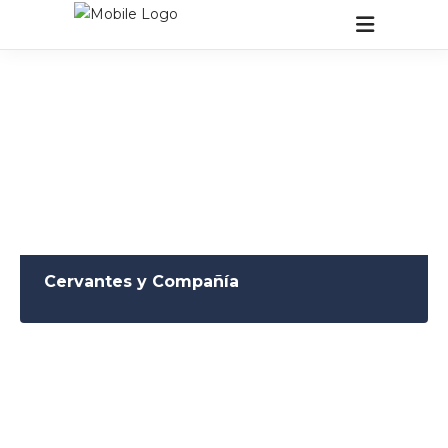
Cervantes y Compañía