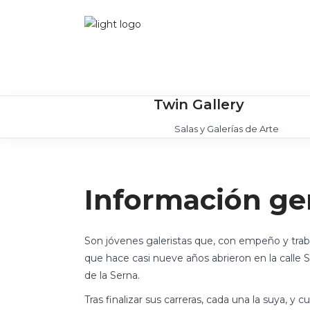
Twin Gallery
Salas y Galerías de Arte
Información ge
Son jóvenes galeristas que, con empeño y traba
que hace casi nueve años abrieron en la calle
de la Serna.
Tras finalizar sus carreras, cada una la suya, 