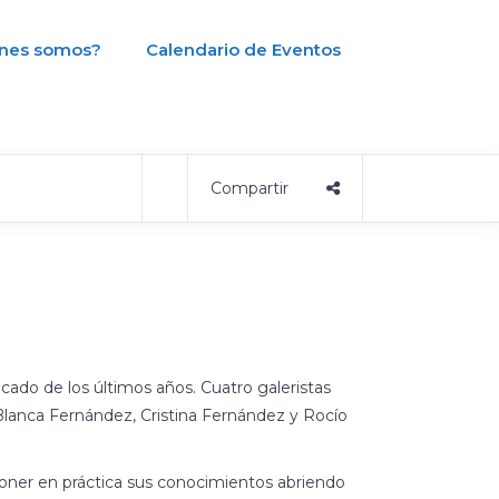
nes somos?
Calendario de Eventos
cado de los últimos años. Cuatro galeristas
Blanca Fernández, Cristina Fernández y Rocío
 poner en práctica sus conocimientos abriendo