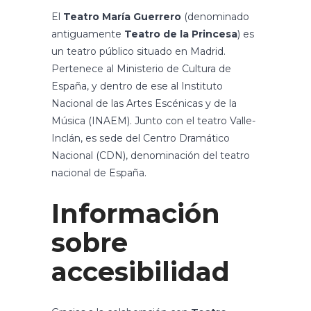
El
Teatro María Guerrero
(denominado
antiguamente
Teatro de la Princesa
) es
un teatro público situado en
Madrid
.
Pertenece al Ministerio de Cultura de
España, y dentro de ese al
Instituto
Nacional de las Artes Escénicas y de la
Música
(INAEM). Junto con el
teatro Valle-
Inclán
, es sede del
Centro Dramático
Nacional
(CDN), denominación del teatro
nacional de España.
Información
sobre
accesibilidad