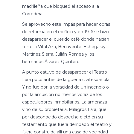
madrileña que bloqueó el acceso a la
Corredera.
Se aprovecho este impás para hacer obras
de reforma en el edificio y en 1916 se hizo
desaparecer el querido café donde hacían
tertulia Vital Aza, Benavente, Echegaray,
Martínez Sierra, Julián Romea y los
hermanos Álvarez Quintero.
A punto estuvo de desaparecer el Teatro
Lara poco antes de la guerra civil española.
Y no fue por la voracidad de un incendio o
por la ambición no menos voraz de los
especuladores inmobiliarios. La amenaza
vino de su propietaria, Milagros Lara, que
por desconocido despecho dictó en su
testamento que fuera derribado el teatro y
fuera construida allí una casa de vecindad