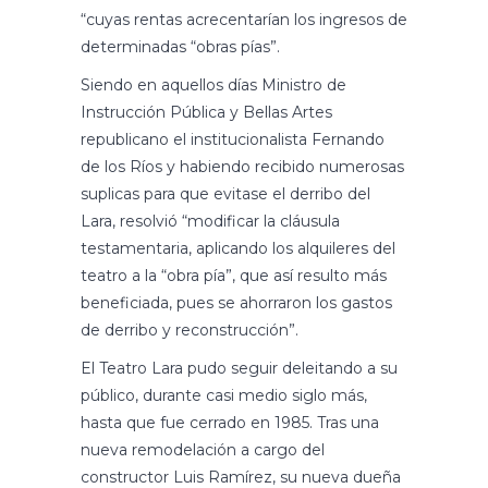
“cuyas rentas acrecentarían los ingresos de
determinadas “obras pías”.
Siendo en aquellos días Ministro de
Instrucción Pública y Bellas Artes
republicano el institucionalista Fernando
de los Ríos y habiendo recibido numerosas
suplicas para que evitase el derribo del
Lara, resolvió “modificar la cláusula
testamentaria, aplicando los alquileres del
teatro a la “obra pía”, que así resulto más
beneficiada, pues se ahorraron los gastos
de derribo y reconstrucción”.
El Teatro Lara pudo seguir deleitando a su
público, durante casi medio siglo más,
hasta que fue cerrado en 1985. Tras una
nueva remodelación a cargo del
constructor Luis Ramírez, su nueva dueña