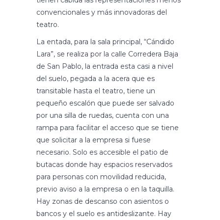
tienen cabida las representaciones menos
convencionales y más innovadoras del
teatro.
La entada, para la sala principal, “Cándido
Lara”, se realiza por la calle Corredera Baja
de San Pablo, la entrada esta casi a nivel
del suelo, pegada a la acera que es
transitable hasta el teatro, tiene un
pequeño escalón que puede ser salvado
por una silla de ruedas, cuenta con una
rampa para facilitar el acceso que se tiene
que solicitar a la empresa si fuese
necesario. Solo es accesible el patio de
butacas donde hay espacios reservados
para personas con movilidad reducida,
previo aviso a la empresa o en la taquilla.
Hay zonas de descanso con asientos o
bancos y el suelo es antideslizante. Hay