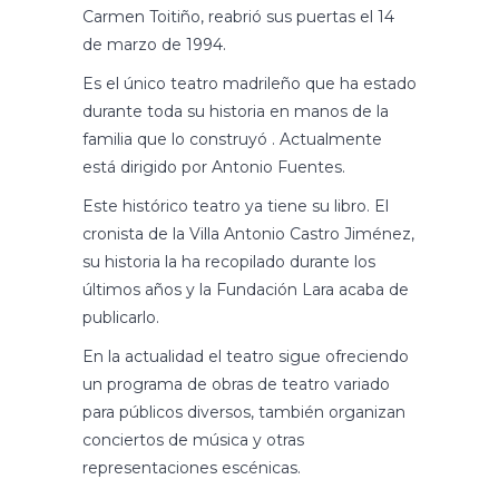
Carmen Toitiño, reabrió sus puertas el 14
de marzo de 1994.
Es el único teatro madrileño que ha estado
durante toda su historia en manos de la
familia que lo construyó . Actualmente
está dirigido por Antonio Fuentes.
Este histórico teatro ya tiene su libro. El
cronista de la Villa Antonio Castro Jiménez,
su historia la ha recopilado durante los
últimos años y la Fundación Lara acaba de
publicarlo.
En la actualidad el teatro sigue ofreciendo
un programa de obras de teatro variado
para públicos diversos, también organizan
conciertos de música y otras
representaciones escénicas.