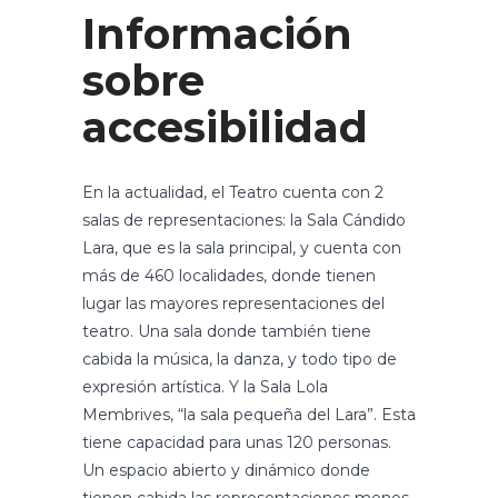
Información
sobre
accesibilidad
En la actualidad, el Teatro cuenta con 2
salas de representaciones: la Sala Cándido
Lara, que es la sala principal, y cuenta con
más de 460 localidades, donde tienen
lugar las mayores representaciones del
teatro. Una sala donde también tiene
cabida la música, la danza, y todo tipo de
expresión artística. Y la Sala Lola
Membrives, “la sala pequeña del Lara”. Esta
tiene capacidad para unas 120 personas.
Un espacio abierto y dinámico donde