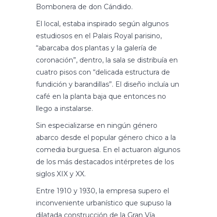
Bombonera de don Cándido.
El local, estaba inspirado según algunos
estudiosos en el Palais Royal parisino,
“abarcaba dos plantas y la galería de
coronación”, dentro, la sala se distribuía en
cuatro pisos con “delicada estructura de
fundición y barandillas”. El diseño incluía un
café en la planta baja que entonces no
llego a instalarse.
Sin especializarse en ningún género
abarco desde el popular género chico a la
comedia burguesa. En el actuaron algunos
de los más destacados intérpretes de los
siglos XIX y XX.
Entre 1910 y 1930, la empresa supero el
inconveniente urbanístico que supuso la
dilatada construcción de la Gran Vía