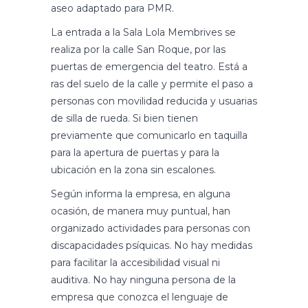
aseo adaptado para PMR.
La entrada a la Sala Lola Membrives se
realiza por la calle San Roque, por las
puertas de emergencia del teatro. Está a
ras del suelo de la calle y permite el paso a
personas con movilidad reducida y usuarias
de silla de rueda. Si bien tienen
previamente que comunicarlo en taquilla
para la apertura de puertas y para la
ubicación en la zona sin escalones.
Según informa la empresa, en alguna
ocasión, de manera muy puntual, han
organizado actividades para personas con
discapacidades psíquicas. No hay medidas
para facilitar la accesibilidad visual ni
auditiva. No hay ninguna persona de la
empresa que conozca el lenguaje de