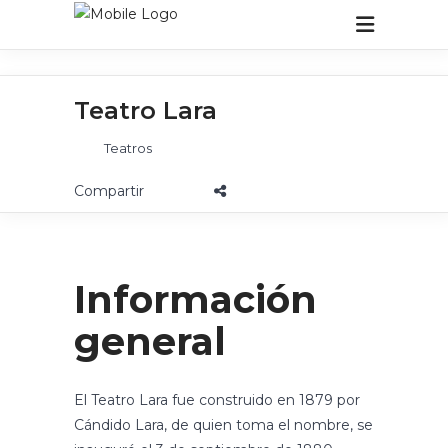
Teatro Lara
Teatros
Información
general
El Teatro Lara fue construido en 1879 por
Cándido Lara, de quien toma el nombre, se