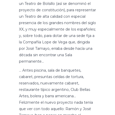
un Teatro de Bolsillo (así se denominó el
proyecto de constitución), para representar
un Teatro de alta calidad con especial
presencia de los grandes nombres del siglo
XX, y muy especialmente de los españoles;
y, sobre todo, para dotar de una sede fija a
la Compañía Lope de Vega que, dirigida
por José Tamayo, erraba desde hacía una
década sin encontrar una Sala
permanente…
… Antes piscina, sala de banquetes,
cabaret, presuntas celdas de tortura,
reservados, nuevamente cabaret,
restaurante típico argentino, Club Bellas
Artes, bolera y barra americana…
Felizmente el nuevo proyecto nada tenía
que ver con todo aquello: Ramón y José