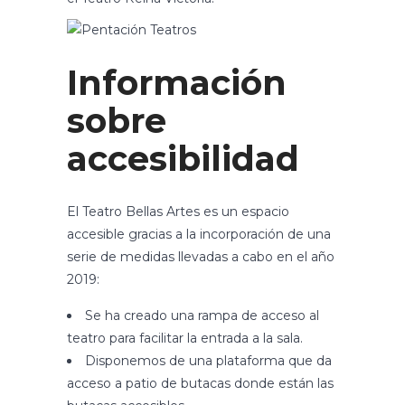
Información
sobre
accesibilidad
El Teatro Bellas Artes es un espacio
accesible gracias a la incorporación de una
serie de medidas llevadas a cabo en el año
2019:
Se ha creado una rampa de acceso al
teatro para facilitar la entrada a la sala.
Disponemos de una plataforma que da
acceso a patio de butacas donde están las