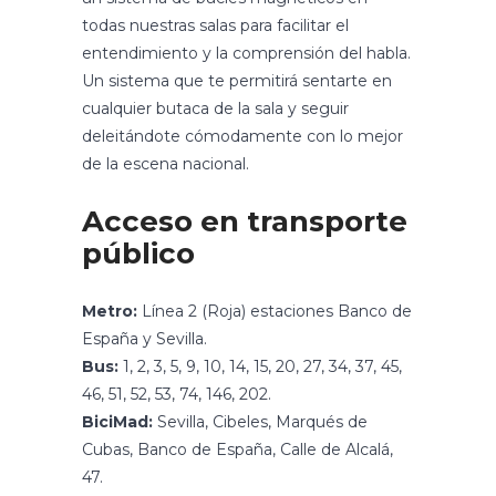
todas nuestras salas para facilitar el
entendimiento y la comprensión del habla.
Un sistema que te permitirá sentarte en
cualquier butaca de la sala y seguir
deleitándote cómodamente con lo mejor
de la escena nacional.
Acceso en transporte
público
Metro:
Línea 2 (Roja) estaciones Banco de
España y Sevilla.
Bus:
1, 2, 3, 5, 9, 10, 14, 15, 20, 27, 34, 37, 45,
46, 51, 52, 53, 74, 146, 202.
BiciMad:
Sevilla, Cibeles, Marqués de
Cubas, Banco de España, Calle de Alcalá,
47.