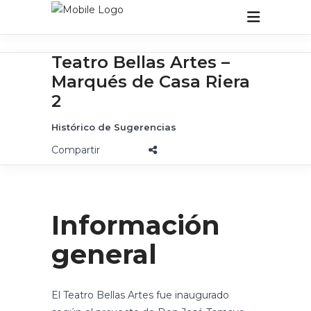
Teatro Bellas Artes –
Marqués de Casa Riera
2
Histórico de Sugerencias
Información
general
El Teatro Bellas Artes fue inaugurado