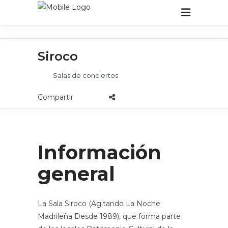
Siroco
Salas de conciertos
Información
general
La Sala Siroco (Agitando La Noche
Madrileña Desde 1989), que forma parte