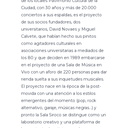
de los locales Patrimonio Cultural de la
Ciudad, con 30 años y más de 20.000
conciertos a sus espaldas, es el proyecto
de sus socios fundadores, dos
universitarios, David Novaes y Miguel
Calvete, que habían hecho sus pinitos
como agitadores culturales en
asociaciones universitarias a mediados de
los 80 y que deciden en 1989 embarcarse
en el proyecto de una Sala de Música en
Vivo con un aforo de 220 personas para dar
rienda suelta a sus inquietudes musicales.
El proyecto nace en la época de la post-
movida con una atención a los estilos
emergentes del momento (pop, rock
alternativo, garaje, músicas negras…) y
pronto la Sala Siroco se distingue como un
laboratorio creativo y una plataforma de