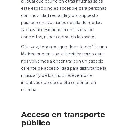
al igual que ocurre en otras muchas salas,
este espacio no es accesible para personas
con movilidad reducida y por supuesto
para personas usuarios de silla de ruedas.
No hay accesibilidad ni en la zona de
conciertos, ni para entrar en los aseos.
Otra vez, tenemos que decir lo de: “Es una
lástima que en una sala mítica como esta
nos volvamos a encontrar con un espacio
carente de accesibilidad para disfrutar de la
música” y de los muchos eventos e
iniciativas que desde ella se ponen en
marcha.
Acceso en transporte
público