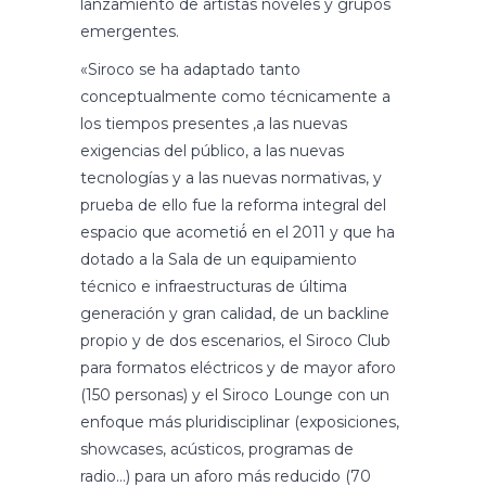
lanzamiento de artistas noveles y grupos
emergentes.
«Siroco se ha adaptado tanto
conceptualmente como técnicamente a
los tiempos presentes ,a las nuevas
exigencias del público, a las nuevas
tecnologías y a las nuevas normativas, y
prueba de ello fue la reforma integral del
espacio que acometió́ en el 2011 y que ha
dotado a la Sala de un equipamiento
técnico e infraestructuras de última
generación y gran calidad, de un backline
propio y de dos escenarios, el Siroco Club
para formatos eléctricos y de mayor aforo
(150 personas) y el Siroco Lounge con un
enfoque más pluridisciplinar (exposiciones,
showcases, acústicos, programas de
radio…) para un aforo más reducido (70