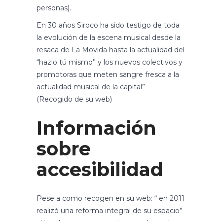
personas).
En 30 años Siroco ha sido testigo de toda
la evolución de la escena musical desde la
resaca de La Movida hasta la actualidad del
“hazlo tú mismo” y los nuevos colectivos y
promotoras que meten sangre fresca a la
actualidad musical de la capital”
(Recogido de su web)
Información
sobre
accesibilidad
Pese a como recogen en su web: “ en 2011
realizó una reforma integral de su espacio”