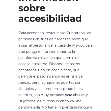
sobre
accesibilidad
Para acceder al restaurante Puntarena, las
personas en sillas de ruedas tendrán que
avisar al personal de la Casa de México para
que ponga en funcionamiento la
plataforma elevadora que permite el
acceso al mismo. Dispone de aseos
adaptados, uno en cada planta, que
permite el paso a personas en silla de
ruedas, pero, aunque las puertas son
abatibles y se abren empujando hacia
adentro, son muy pesadas para abrirlas y
sujetarlas, dificultoso cuando va una
persona sola. No tiene implantada ninguna