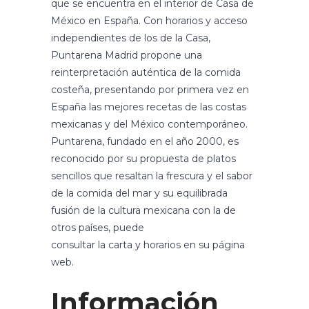
que se encuentra en el interior de Casa de
México en España. Con horarios y acceso
independientes de los de la Casa,
Puntarena Madrid propone una
reinterpretación auténtica de la comida
costeña, presentando por primera vez en
España las mejores recetas de las costas
mexicanas y del México contemporáneo.
Puntarena, fundado en el año 2000, es
reconocido por su propuesta de platos
sencillos que resaltan la frescura y el sabor
de la comida del mar y su equilibrada
fusión de la cultura mexicana con la de
otros países, puede
consultar la carta y horarios en su página
web.
Información