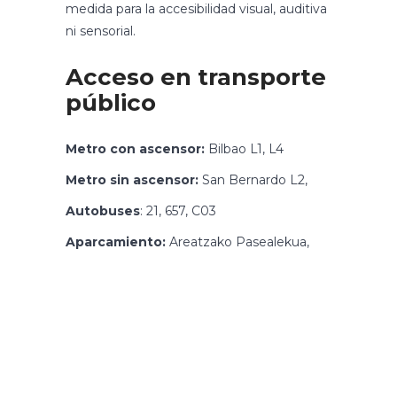
medida para la accesibilidad visual, auditiva
ni sensorial.
Acceso en transporte
público
Metro con ascensor:
Bilbao L1, L4
Metro sin ascensor:
San Bernardo L2,
Autobuses
: 21, 657, C03
Aparcamiento:
Areatzako Pasealekua,