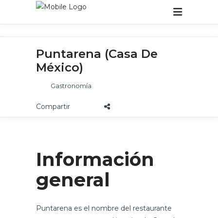
Puntarena (Casa De
México)
Gastronomía
Información
general
Puntarena es el nombre del restaurante