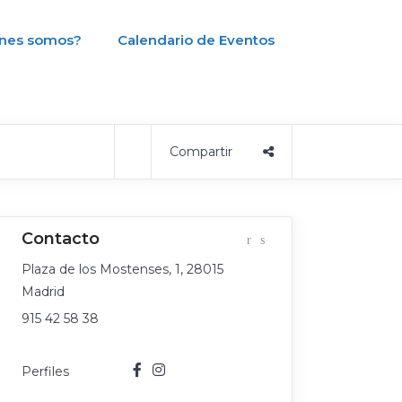
nes somos?
Calendario de Eventos
Plaza de los Mostenses, 1, 28015
Madrid
915 42 58 38