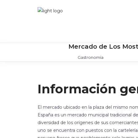
Mercado de Los Mos
Gastronomía
Información ge
El mercado ubicado en la plaza del mismo nombr
España es un mercado municipal tradicional de 
diversidad de los orígenes de sus comerciantes
uno se encuentra con puestos con la cartelería 