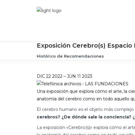
Exposición Cerebro(s) Espacio
Histórico de Recomendaciones
DIC 22 2022 – JUN 11 2023
Una exposición que explora cómo el arte, la cien
anatomía del cerebro como en todo aquello qu
El cerebro humano es el objeto más complejo q
cerebros? ¿De dónde sale la conciencia? 
La exposición «Cerebro(s)» explora cómo el arte,