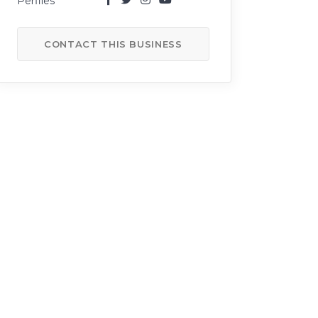
CONTACT THIS BUSINESS