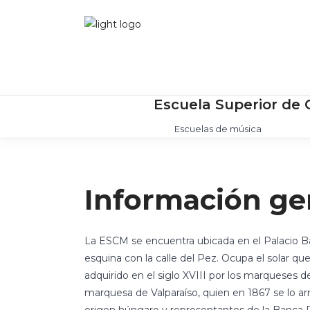
Escuela Superior de 
Escuelas de música
Información ge
La ESCM se encuentra ubicada en el Palacio B
esquina con la calle del Pez. Ocupa el solar q
adquirido en el siglo XVIII por los marqueses 
marquesa de Valparaíso, quien en 1867 se lo ar