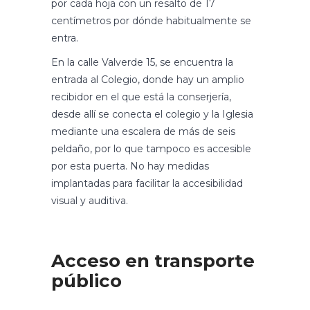
por cada hoja con un resalto de 17
centímetros por dónde habitualmente se
entra.
En la calle Valverde 15, se encuentra la
entrada al Colegio, donde hay un amplio
recibidor en el que está la conserjería,
desde allí se conecta el colegio y la Iglesia
mediante una escalera de más de seis
peldaño, por lo que tampoco es accesible
por esta puerta. No hay medidas
implantadas para facilitar la accesibilidad
visual y auditiva.
Acceso en transporte
público