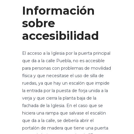
Información
sobre
accesibilidad
El acceso a la Iglesia por la puerta principal
que da a la calle Puebla, no es accesible
para personas con problemas de movilidad
física y que necesitase el uso de silla de
ruedas, ya que hay un escalón que impide
la entrada por la puesta de forja unida a la
verja y que cierra la planta baja de la
fachada de la Iglesia. En el caso que se
hiciera una rampa que salvase el escalón
que da a la calle, se debería abrir el
portalón de madera que tiene una puerta