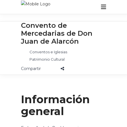
Convento de
Mercedarias de Don
Juan de Alarcón
Conventos e Iglesias
Patrimonio Cultural
Información
general