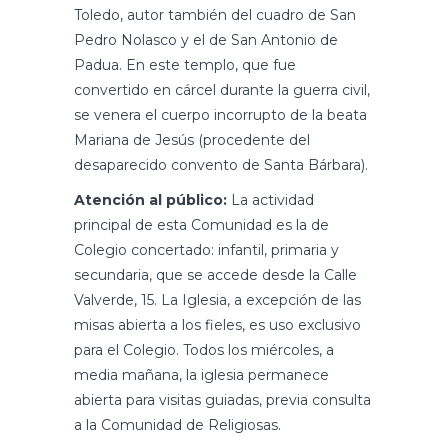
Toledo, autor también del cuadro de San
Pedro Nolasco y el de San Antonio de
Padua. En este templo, que fue
convertido en cárcel durante la guerra civil,
se venera el cuerpo incorrupto de la beata
Mariana de Jesús (procedente del
desaparecido convento de Santa Bárbara).
Atención al público:
La actividad
principal de esta Comunidad es la de
Colegio concertado: infantil, primaria y
secundaria, que se accede desde la Calle
Valverde, 15. La Iglesia, a excepción de las
misas abierta a los fieles, es uso exclusivo
para el Colegio. Todos los miércoles, a
media mañana, la iglesia permanece
abierta para visitas guiadas, previa consulta
a la Comunidad de Religiosas.