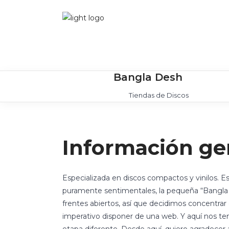
Bangla Desh
Tiendas de Discos
Información ge
Especializada en discos compactos y vinilos. 
puramente sentimentales, la pequeña “Bangla D
frentes abiertos, así que decidimos concentrar 
imperativo disponer de una web. Y aquí nos t