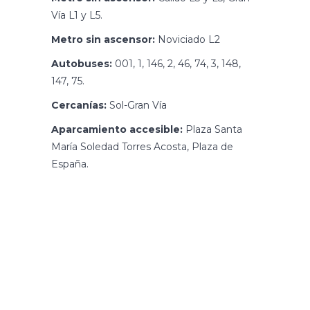
Vía L1 y L5.
Metro sin ascensor:
Noviciado L2
Autobuses:
001, 1, 146, 2, 46, 74, 3, 148,
147, 75.
Cercanías:
Sol-Gran Vía
Aparcamiento accesible:
Plaza Santa
María Soledad Torres Acosta, Plaza de
España.