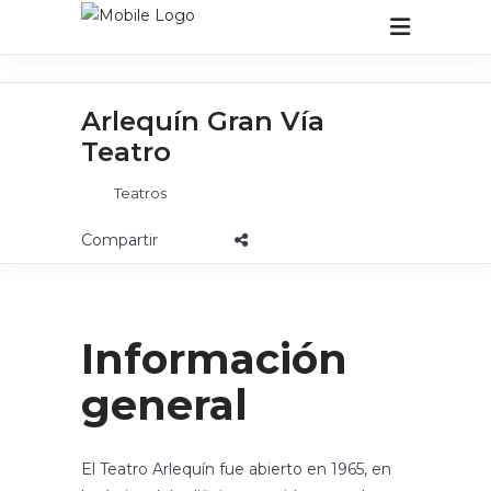
Arlequín Gran Vía
Teatro
Teatros
Información
general
El Teatro Arlequín fue abierto en 1965, en