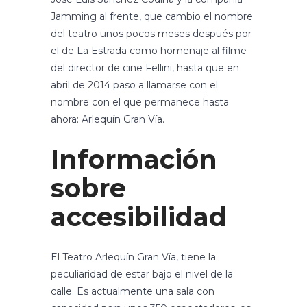
Jamming al frente, que cambio el nombre
del teatro unos pocos meses después por
el de La Estrada como homenaje al filme
del director de cine Fellini, hasta que en
abril de 2014 paso a llamarse con el
nombre con el que permanece hasta
ahora: Arlequín Gran Vía.
Información
sobre
accesibilidad
El Teatro Arlequín Gran Vía, tiene la
peculiaridad de estar bajo el nivel de la
calle. Es actualmente una sala con