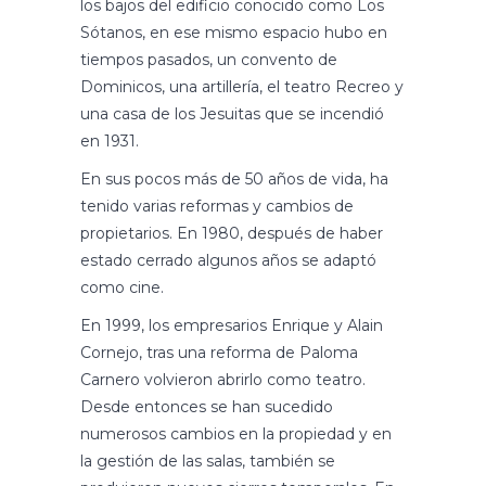
los bajos del edificio conocido como Los
Sótanos, en ese mismo espacio hubo en
tiempos pasados, un convento de
Dominicos, una artillería, el teatro Recreo y
una casa de los Jesuitas que se incendió
en 1931.
En sus pocos más de 50 años de vida, ha
tenido varias reformas y cambios de
propietarios. En 1980, después de haber
estado cerrado algunos años se adaptó
como cine.
En 1999, los empresarios Enrique y Alain
Cornejo, tras una reforma de Paloma
Carnero volvieron abrirlo como teatro.
Desde entonces se han sucedido
numerosos cambios en la propiedad y en
la gestión de las salas, también se