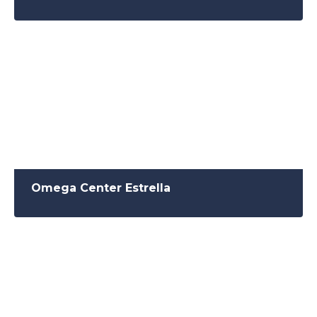
Omega Center Estrella