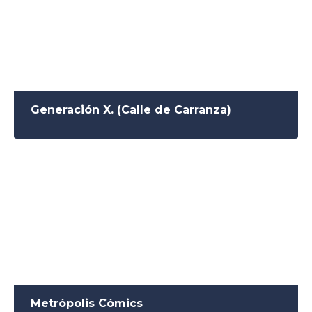
Generación X. (Calle de Carranza)
Metrópolis Cómics