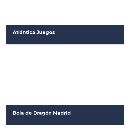
Atlántica Juegos
Bola de Dragón Madrid