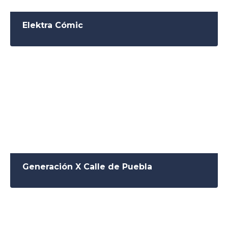
Elektra Cómic
Generación X Calle de Puebla