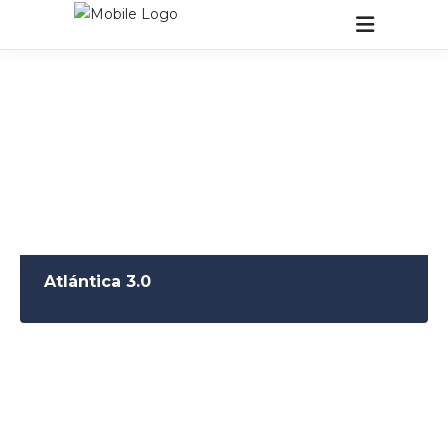
Atlántica 3.0