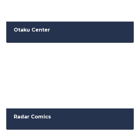
Otaku Center
Radar Comics