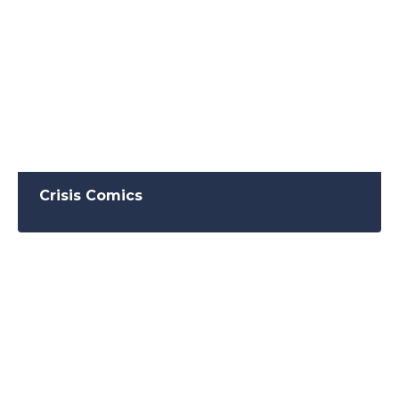
Crisis Comics