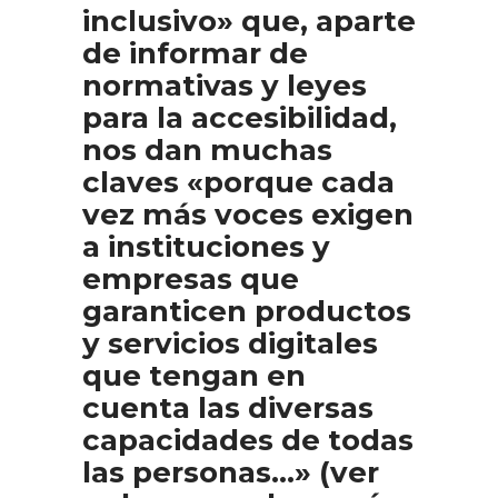
inclusivo» que, aparte
de informar de
normativas y leyes
para la accesibilidad,
nos dan muchas
claves «porque cada
vez más voces exigen
a instituciones y
empresas que
garanticen productos
y servicios digitales
que tengan en
cuenta las diversas
capacidades de todas
las personas…» (ver