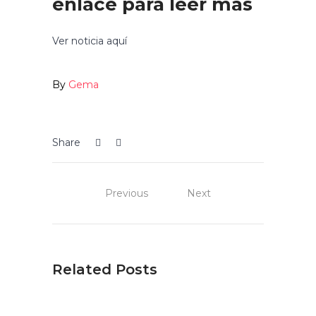
enlace para leer más
Ver noticia aquí
By
Gema
Share
Previous
Next
Related Posts